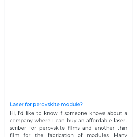
Laser for perovskite module?
Hi, I'd like to know if someone knows about a
company where I can buy an affordable laser-
scriber for perovskite films and another thin
film for the fabrication of modules. Many