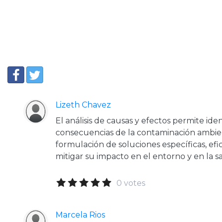
Lizeth Chavez
El análisis de causas y efectos permite ident
consecuencias de la contaminación ambienta
formulación de soluciones específicas, efi
mitigar su impacto en el entorno y en la 
0 votes
Marcela Rios