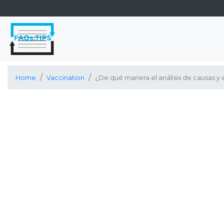
Home
Vaccination
¿De qué manera el análisis de causas y