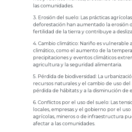
las comunidades.
3. Erosión del suelo: Las prácticas agrícola
deforestación han aumentado la erosión d
fertilidad de la tierra y contribuye a desliz
4. Cambio climático: Nariño es vulnerable 
climático, como el aumento de la tempera
precipitaciones y eventos climáticos extr
agricultura y la seguridad alimentaria.
5. Pérdida de biodiversidad: La urbanizació
recursos naturales y el cambio de uso del 
pérdida de hábitats y a la disminución de e
6. Conflictos por el uso del suelo: Las te
locales, empresas y el gobierno por el uso 
agrícolas, mineros o de infraestructura p
afectar a las comunidades.