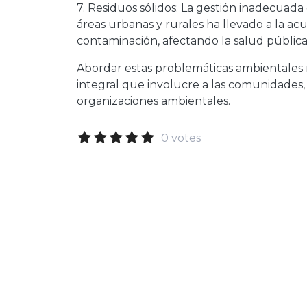
7. Residuos sólidos: La gestión inadecuada
áreas urbanas y rurales ha llevado a la a
contaminación, afectando la salud pública
Abordar estas problemáticas ambientales
integral que involucre a las comunidades, 
organizaciones ambientales.
0 votes