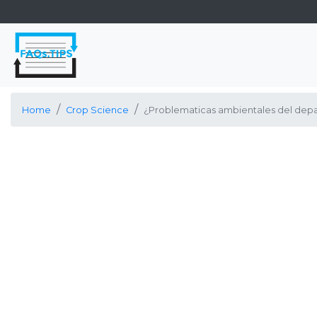
Home
Crop Science
¿Problematicas ambientales del dep