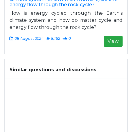
energy flow through the rock cycle?
How is energy cycled through the Earth's
climate system and how do matter cycle and
energy flow through the rock cycle?
08 August 2024
8,162
0
View
Similar questions and discussions