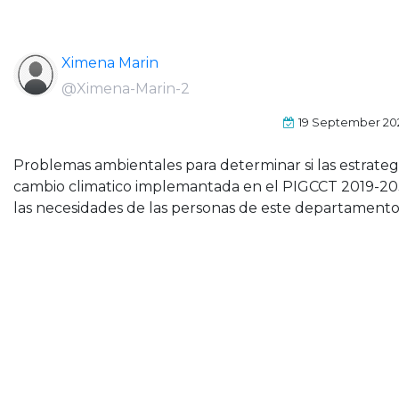
Ximena Marin
@Ximena-Marin-2
19 September 20
Problemas ambientales para determinar si las estrateg
cambio climatico implemantada en el PIGCCT 2019-20
las necesidades de las personas de este departamento